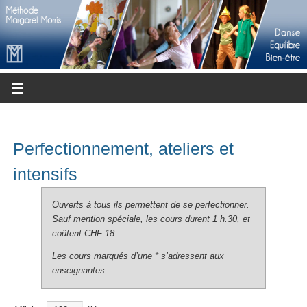
Perfectionnement, ateliers et
intensifs
Ouverts à tous ils permettent de se perfectionner.
Sauf mention spéciale, les cours durent 1 h.30, et
coûtent CHF 18.–.
Les cours marqués d’une * s’adressent aux
enseignantes.