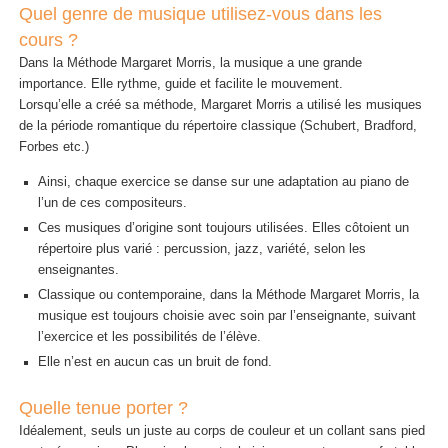
Quel genre de musique utilisez-vous dans les
cours ?
Dans la Méthode Margaret Morris, la musique a une grande
importance. Elle rythme, guide et facilite le mouvement.
Lorsqu’elle a créé sa méthode, Margaret Morris a utilisé les musiques
de la période romantique du répertoire classique (Schubert, Bradford,
Forbes etc.)
Ainsi, chaque exercice se danse sur une adaptation au piano de
l’un de ces compositeurs.
Ces musiques d’origine sont toujours utilisées. Elles côtoient un
répertoire plus varié : percussion, jazz, variété, selon les
enseignantes.
Classique ou contemporaine, dans la Méthode Margaret Morris, la
musique est toujours choisie avec soin par l’enseignante, suivant
l’exercice et les possibilités de l’élève.
Elle n’est en aucun cas un bruit de fond.
Quelle tenue porter ?
Idéalement, seuls un juste au corps de couleur et un collant sans pied