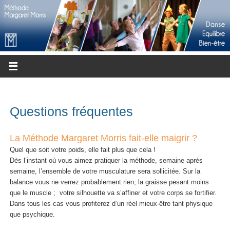
Questions fréquentes
La Méthode Margaret Morris fait-elle maigrir ?
Quel que soit votre poids, elle fait plus que cela !
Dès l’instant où vous aimez pratiquer la méthode, semaine après
semaine, l’ensemble de votre musculature sera sollicitée. Sur la
balance vous ne verrez probablement rien, la graisse pesant moins
que le muscle ; votre silhouette va s’affiner et votre corps se fortifier.
Dans tous les cas vous profiterez d’un réel mieux-être tant physique
que psychique.